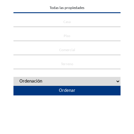
Todas las propiedades
Casa
Piso
Comercial
Terreno