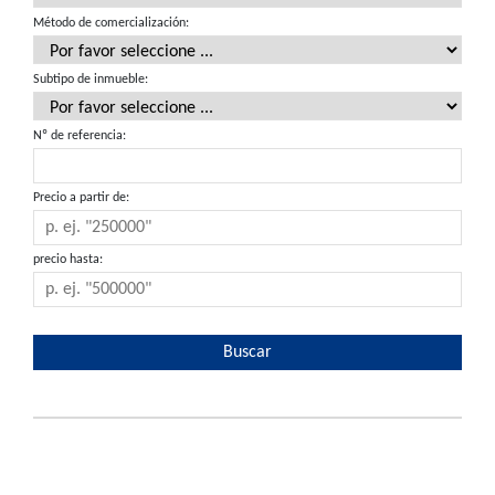
Método de comercialización:
Subtipo de inmueble:
Nº de referencia:
Precio a partir de:
precio hasta: