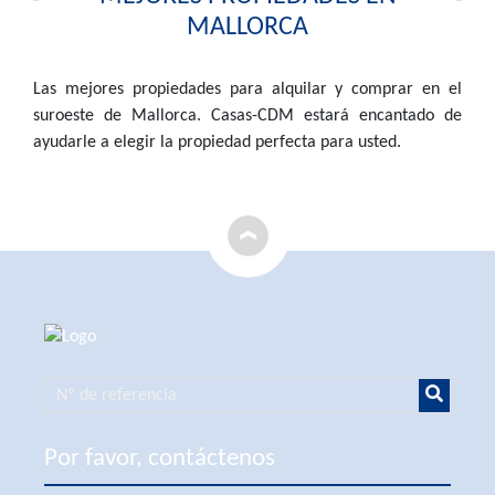
MALLORCA
Las mejores propiedades para alquilar y comprar en el
suroeste de Mallorca. Casas-CDM estará encantado de
ayudarle a elegir la propiedad perfecta para usted.
Por favor, contáctenos