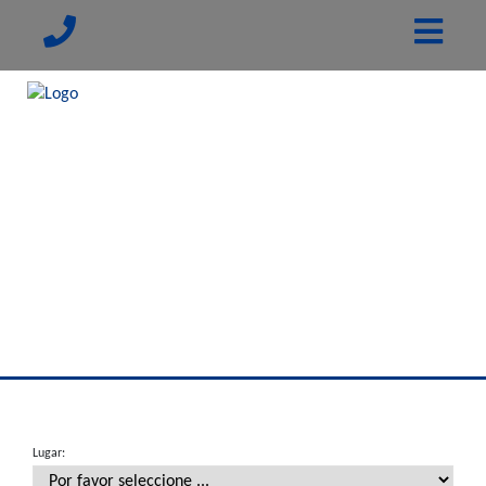
Lugar: