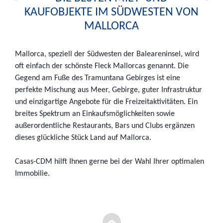
KAUFOBJEKTE IM SÜDWESTEN VON
MALLORCA
Mallorca, speziell der Südwesten der Baleareninsel, wird
oft einfach der schönste Fleck Mallorcas genannt. Die
Gegend am Fuße des Tramuntana Gebirges ist eine
perfekte Mischung aus Meer, Gebirge, guter Infrastruktur
und einzigartige Angebote für die Freizeitaktivitäten. Ein
breites Spektrum an Einkaufsmöglichkeiten sowie
außerordentliche Restaurants, Bars und Clubs ergänzen
dieses glückliche Stück Land auf Mallorca.
Casas-CDM hilft Ihnen gerne bei der Wahl Ihrer optimalen
Immobilie.