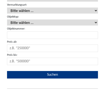
Vermarktungsart:
Objekttyp:
Objektnummer:
Preis ab:
Preis bis: