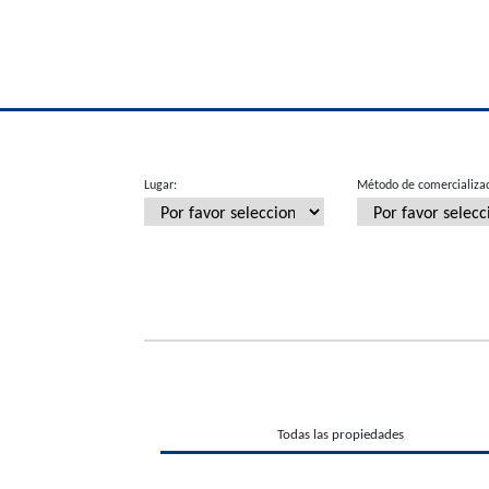
Lugar:
Método de comercializac
Todas las propiedades