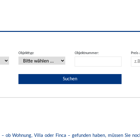
Objekttyp:
Objektnummer:
Preis 
kt – ob Wohnung, Villa oder Finca – gefunden haben, müssen Sie noc