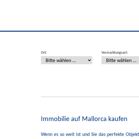
Ort:
Vermarktungsart:
Immobilie auf Mallorca kaufen
Wenn es so weit ist und Sie das perfekte Obje