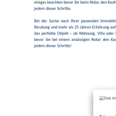
einiges beachten bevor Sie beim Notar den Kaufv
jedem dieser Schritte.
Bei der Suche nach Ihrer passenden Immobili
Beratung und mehr als 25 Jahren Erfahrung auf
das perfekte Objekt – ob Wohnung, Villa oder 
bevor Sie bei einem ansässigen Notar den Kau
jedem dieser Schritte!