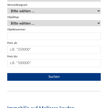
Vermarktungsart:
Objekttyp:
Objektnummer:
Preis ab:
Preis bis: