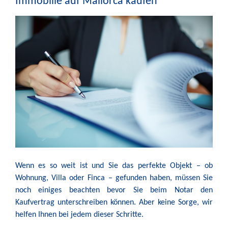
Immobilie auf Mallorca kaufen
Wenn es so weit ist und Sie das perfekte Objekt – ob
Wohnung, Villa oder Finca – gefunden haben, müssen Sie
noch einiges beachten bevor Sie beim Notar den
Kaufvertrag unterschreiben können. Aber keine Sorge, wir
helfen Ihnen bei jedem dieser Schritte.