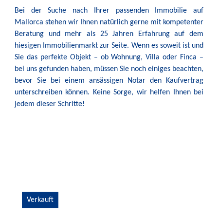
Bei der Suche nach Ihrer passenden Immobilie auf
Mallorca stehen wir Ihnen natürlich gerne mit kompetenter
Beratung und mehr als 25 Jahren Erfahrung auf dem
hiesigen Immobilienmarkt zur Seite. Wenn es soweit ist und
Sie das perfekte Objekt – ob Wohnung, Villa oder Finca –
bei uns gefunden haben, müssen Sie noch einiges beachten,
bevor Sie bei einem ansässigen Notar den Kaufvertrag
unterschreiben können. Keine Sorge, wir helfen Ihnen bei
jedem dieser Schritte!
Verkauft