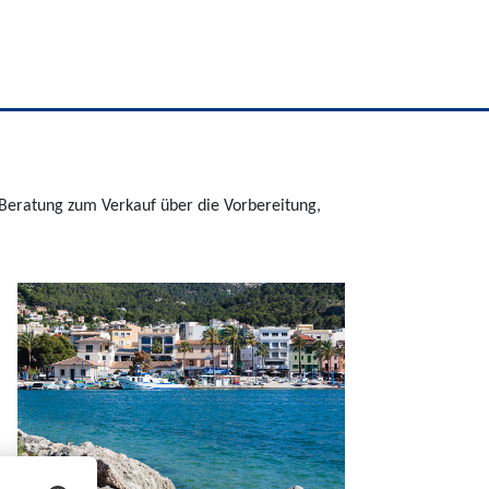
 Beratung zum Verkauf über die Vorbereitung,