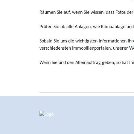
Räumen Sie auf, wenn Sie wissen, dass Fotos der
Prüfen Sie ob alle Anlagen, wie Klimaanlage und
Sobald Sie uns die wichtigsten Informationen Ih
verschiedensten Immobilienportalen, unserer We
Wenn Sie und den Alleinauftrag geben, so hat Ihr 