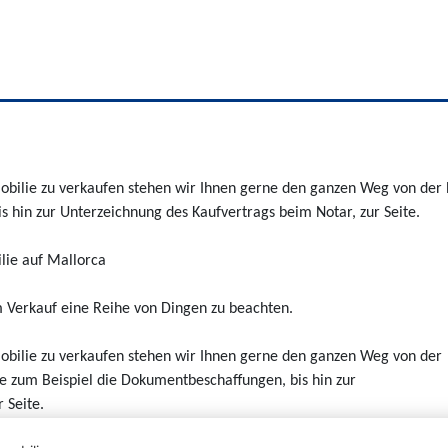
obilie zu verkaufen stehen wir Ihnen gerne den ganzen Weg von der
 hin zur Unterzeichnung des Kaufvertrags beim Notar, zur Seite.
lie auf Mallorca
m Verkauf eine Reihe von Dingen zu beachten.
obilie zu verkaufen stehen wir Ihnen gerne den ganzen Weg von der
e zum Beispiel die Dokumentbeschaffungen, bis hin zur
 Seite.