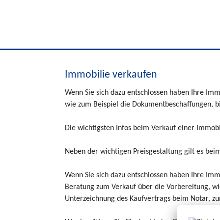
Immobilie verkaufen
Wenn Sie sich dazu entschlossen haben Ihre Imm
wie zum Beispiel die Dokumentbeschaffungen, bis
Die wichtigsten Infos beim Verkauf einer Immobi
Neben der wichtigen Preisgestaltung gilt es bei
Wenn Sie sich dazu entschlossen haben Ihre Imm
Beratung zum Verkauf über die Vorbereitung, wi
Unterzeichnung des Kaufvertrags beim Notar, zur