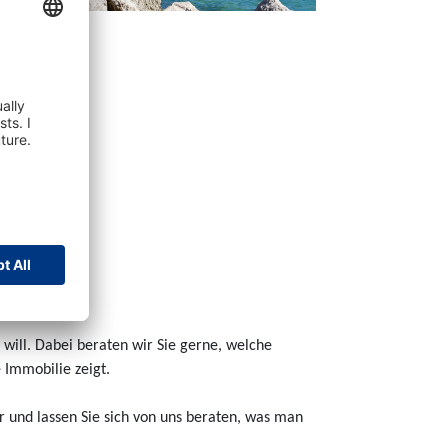
n will. Dabei beraten wir Sie gerne, welche
e Immobilie zeigt.
 und lassen Sie sich von uns beraten, was man