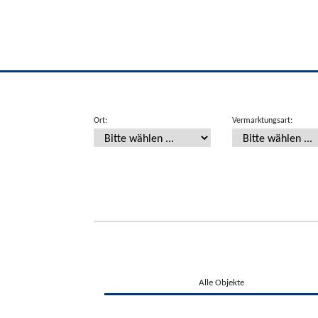
Ort:
Vermarktungsart:
Alle Objekte