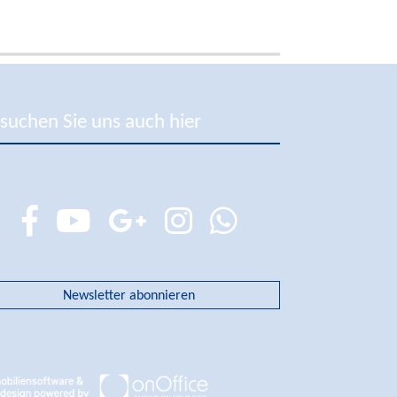
suchen Sie uns auch hier
Newsletter abonnieren