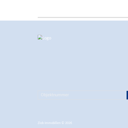
Ziob Immobilien © 2026