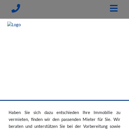
Haben Sie sich dazu entschieden Ihre Immobilie zu
vermieten, finden wir den passenden Mieter für Sie. Wir
beraten und unterstützen Sie bei der Vorbereitung sowie