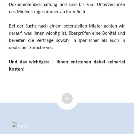
Dokumentenbeschaffung und sind bis zum Unterzeichnen
des Mietvertrages immer an Ihrer Seite.
Bei der Suche nach einem potenziellen Mieter achten wir
darauf, was Ihnen wichtig ist, überprüfen eine Bonität und
bereiten die Verträge sowohl in spanischer als auch in
deutscher Sprache vor.
Und das wichtigste – Ihnen entstehen dabei keinerlei
Kosten!