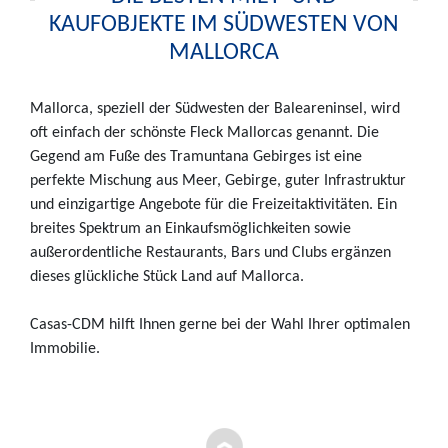
KAUFOBJEKTE IM SÜDWESTEN VON
MALLORCA
Mallorca, speziell der Südwesten der Baleareninsel, wird
oft einfach der schönste Fleck Mallorcas genannt. Die
Gegend am Fuße des Tramuntana Gebirges ist eine
perfekte Mischung aus Meer, Gebirge, guter Infrastruktur
und einzigartige Angebote für die Freizeitaktivitäten. Ein
breites Spektrum an Einkaufsmöglichkeiten sowie
außerordentliche Restaurants, Bars und Clubs ergänzen
dieses glückliche Stück Land auf Mallorca.
Casas-CDM hilft Ihnen gerne bei der Wahl Ihrer optimalen
Immobilie.