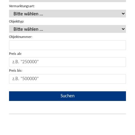
Vermarktungsart:
Objekttyp:
Objektnummer:
Preis ab:
Preis bis: