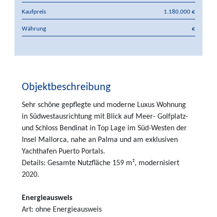
Kaufpreis
1.180.000 €
Währung
€
Objektbeschreibung
Sehr schöne gepflegte und moderne Luxus Wohnung
in Südwestausrichtung mit Blick auf Meer- Golfplatz-
und Schloss Bendinat in Top Lage im Süd-Westen der
Insel Mallorca, nahe an Palma und am exklusiven
Yachthafen Puerto Portals.
Details: Gesamte Nutzfläche 159 m², modernisiert
2020.
Energieausweis
Art: ohne Energieausweis