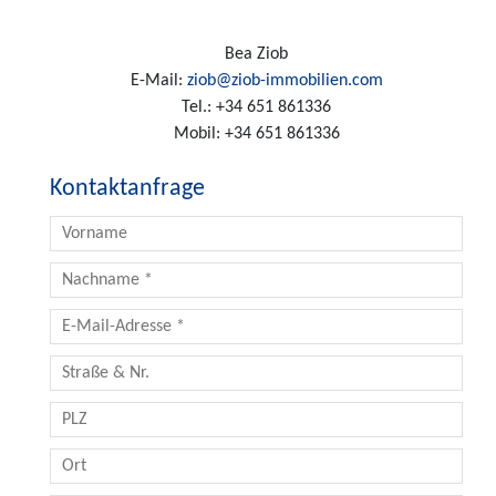
Bea Ziob
E-Mail:
ziob@ziob-immobilien.com
Tel.:
+34 651 861336
Mobil:
+34 651 861336
Kontaktanfrage