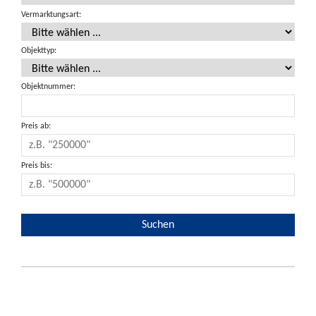
Vermarktungsart:
Objekttyp:
Objektnummer:
Preis ab:
Preis bis: