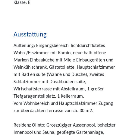
Klasse: E
Ausstattung
Aufteilung: Eingangsbereich, lichtdurchflutetes
Wohn-/Esszimmer mit Kamin, neue halb-offene
Marken Einbauküche mit Miele Einbaugeräten und
Weinkühlschrank, Gästetoilette, Hauptschlafzimmer
mit Bad en suite (Wanne und Dusche), zweites
Schlafzimmer mit Duschbad en suite,
Wirtschaftsterrasse mit Abstellraum, 1 großer
Tiefgaragenstellplatz, 1 Kellerraum.
Vom Wohnbereich und Hauptschlafzimmer Zugang
zur überdachten Terrasse von ca. 30 m2.
Residenz Olinto: Grosszügiger Aussenpool, beheizter
Innenpool und Sauna, gepflegte Gartenanlage,