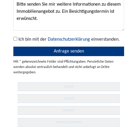
Ich bin mit der
Datenschutzerklärung
einverstanden.
Mit * gekennzeichnete Felder sind Pflichtangaben. Persönliche Daten
werden absolut vertraulich behandelt und nicht unbefugt an Dritte
weitergegeben.
Zurück
Exposé
Merken
Weiterempfehlen