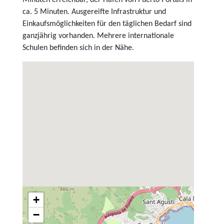
ca. 5 Minuten. Ausgereifte Infrastruktur und
Einkaufsmöglichkeiten für den täglichen Bedarf sind
ganzjährig vorhanden. Mehrere internationale
Schulen befinden sich in der Nähe.
+
−