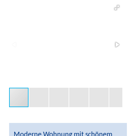
Moderne Wohnung mit schönem