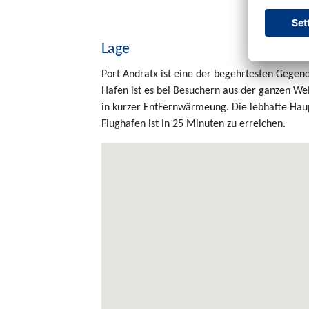
Lage
Port Andratx ist eine der begehrtesten Gegen
Hafen ist es bei Besuchern aus der ganzen Wel
in kurzer EntFernwärmeung. Die lebhafte Haup
Flughafen ist in 25 Minuten zu erreichen.