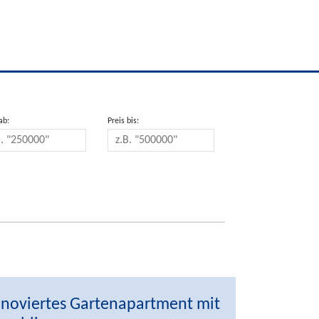
ab:
Preis bis:
noviertes Gartenapartment mit