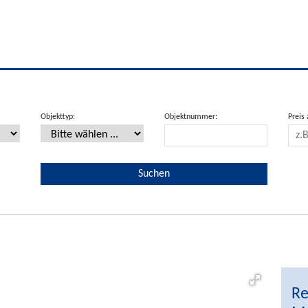
Objekttyp:
Objektnummer:
Preis 
Re