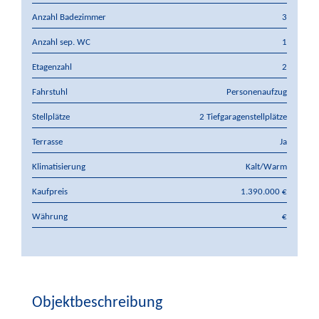
Anzahl Badezimmer
3
Anzahl sep. WC
1
Etagenzahl
2
Fahrstuhl
Personenaufzug
Stellplätze
2 Tiefgaragenstellplätze
Terrasse
Ja
Klimatisierung
Kalt/Warm
Kaufpreis
1.390.000 €
Währung
€
Objektbeschreibung