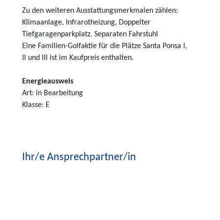
Zu den weiteren Ausstattungsmerkmalen zählen:
Klimaanlage, Infrarotheizung, Doppelter
Tiefgaragenparkplatz. Separaten Fahrstuhl
Eine Familien-Golfaktie für die Plätze Santa Ponsa I,
II und III ist im Kaufpreis enthalten.
Energieausweis
Art: in Bearbeitung
Klasse: E
Ihr/e Ansprechpartner/in