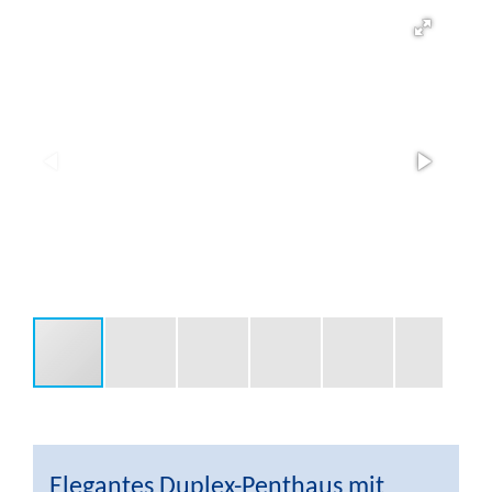
Elegantes Duplex-Penthaus mit