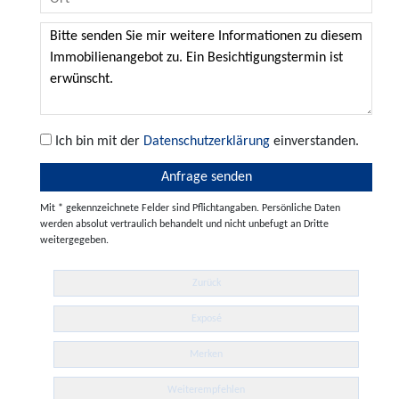
Ich bin mit der
Datenschutzerklärung
einverstanden.
Mit * gekennzeichnete Felder sind Pflichtangaben. Persönliche Daten
werden absolut vertraulich behandelt und nicht unbefugt an Dritte
weitergegeben.
Zurück
Exposé
Merken
Weiterempfehlen