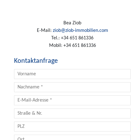
Bea Ziob
E-Mail:
ziob@ziob-immobilien.com
Tel.:
+34 651 861336
Mobil:
+34 651 861336
Kontaktanfrage