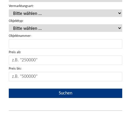
Vermarktungsart:
Objekttyp:
Objektnummer:
Preis ab:
Preis bis: