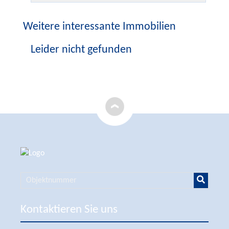
Weitere interessante Immobilien
Leider nicht gefunden
Kontaktieren Sie uns