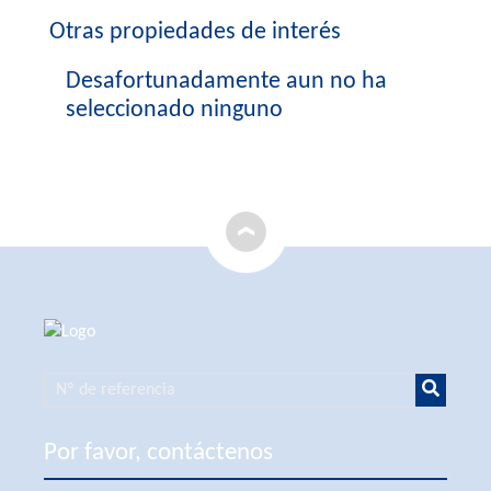
Otras propiedades de interés
Desafortunadamente aun no ha
seleccionado ninguno
Por favor, contáctenos