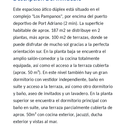
Este espacioso ático dúplex está situado en el
complejo "Los Pampanos", por encima del puerto
deportivo de Port Adriano (2 min). La superficie
habitable de aprox. 187 m2 se distribuye en 2
plantas, más aprox. 100 m2 de terrazas, donde se
puede disfrutar de mucho sol gracias a la perfecta
orientación sur. En la planta baja se encuentra el
amplio salón-comedor y la cocina totalmente
equipada, así como el acceso a la terraza cubierta
(aprox. 50 m²). En este nivel también hay un gran
dormitorio con vestidor independiente, baño en
suite y acceso a la terraza, así como otro dormitorio
y baño, aseo de invitados y un lavadero. En la planta
superior se encuentra el dormitorio principal con
baño en suite, una terraza parcialmente cubierta de
aprox. 50m² con cocina exterior, jacuzzi, ducha
exterior y vistas al mar.