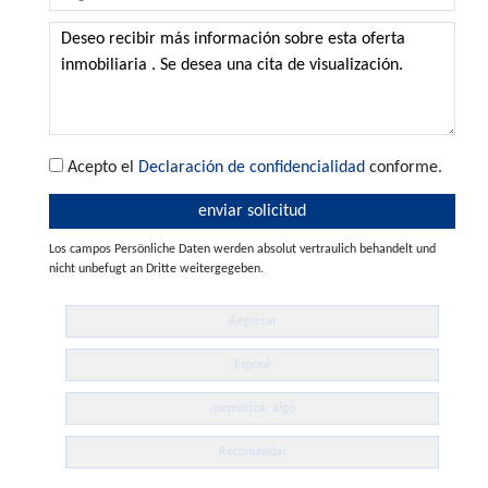
Acepto el
Declaración de confidencialidad
conforme.
Los campos Persönliche Daten werden absolut vertraulich behandelt und
nicht unbefugt an Dritte weitergegeben.
Regresar
Exposé
memorizar algo
Recomendar