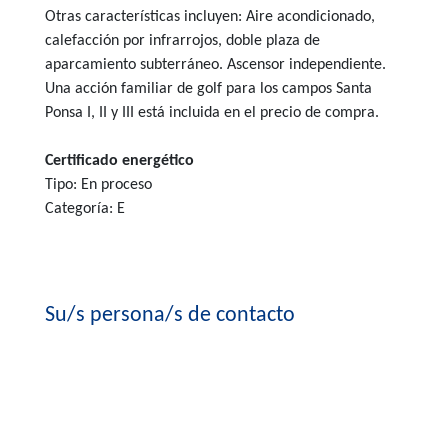
Otras características incluyen: Aire acondicionado,
calefacción por infrarrojos, doble plaza de
aparcamiento subterráneo. Ascensor independiente.
Una acción familiar de golf para los campos Santa
Ponsa I, II y III está incluida en el precio de compra.
Certificado energético
Tipo: En proceso
Categoría: E
Su/s persona/s de contacto