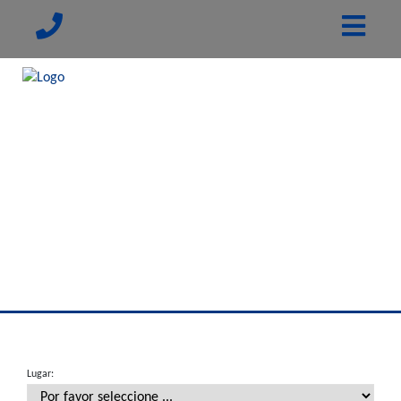
Lugar: