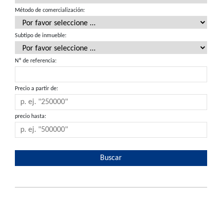
Método de comercialización:
Subtipo de inmueble:
Nº de referencia:
Precio a partir de:
precio hasta: