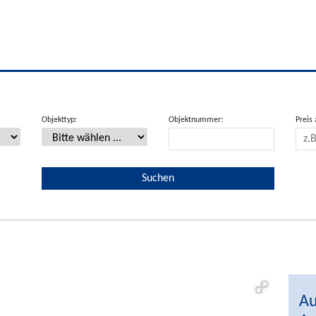
Objekttyp:
Objektnummer:
Preis 
Au