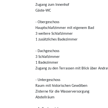
Zugang zum Innenhof
Gäste-WC
- Obergeschoss
Hauptschlafzimmer mit eigenem Bad
3 weitere Schlafzimmer
1 zusätzliches Badezimmer
- Dachgeschoss
3 Schlafzimmer
1 Badezimmer
Zugang zu den Terrassen mit Blick über Andra
- Untergeschoss
Raum mit historischen Gewölben
Zisterne für die Wasserversorgung
Abstellräum