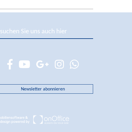
suchen Sie uns auch hier
Newsletter abonnieren