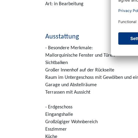
Art: in Bearbeitung
Ausstattung
- Besondere Merkmale:
Mallorquinische Fenster und Türen
Sichtbalken
Großer Innenhof auf der Rückseite
Raum im Untergeschoss mit Gewölben und ein
Garage und Abstellräume
Terrassen mit Aussicht
- Erdgeschoss
Eingangshalle
Großzügiger Wohnbereich
Esszimmer
Küche