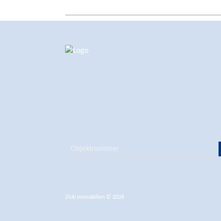
Ziob Immobilien © 2026