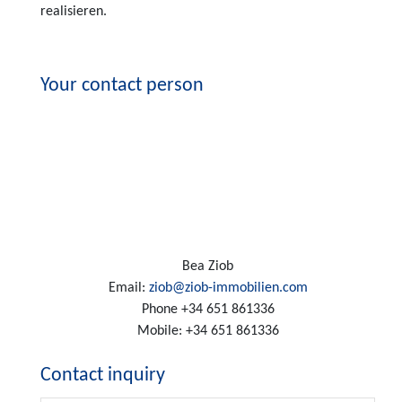
realisieren.
Your contact person
Bea Ziob
Email:
ziob@ziob-immobilien.com
Phone
+34 651 861336
Mobile:
+34 651 861336
Contact inquiry