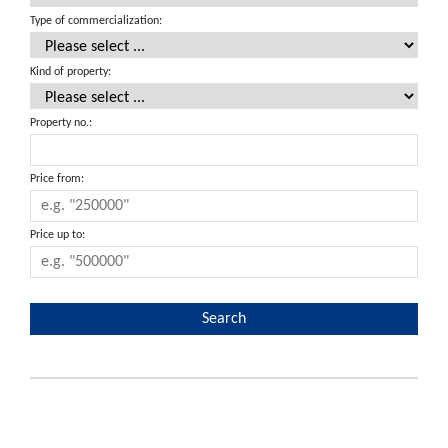
Type of commercialization:
Kind of property:
Property no.:
Price from:
Price up to: