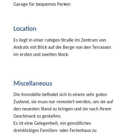
Garage für bequemes Parken
Location
Es liegt in einer ruhigen Straße im Zentrum von
Andratx mit Blick auf die Berge von den Terrassen
im ersten und zweiten Stock.
Miscellaneous
Die Immobilie befindet sich in einem sehr guten
Zustand, sie muss nur renoviert werden, um sie auf
den neuesten Stand zu bringen und sie nach Ihrem
Geschmack zu gestalten.
Es ist eine Gelegenheit, ein gemütliches
dreistöckiges Familien- oder Ferienhaus zu