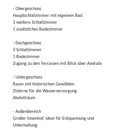
- Obergeschoss
Hauptschlafzimmer mit eigenem Bad
3 weitere Schlafzimmer
1 zusätzliches Badezimmer
- Dachgeschoss
3 Schlafzimmer
1 Badezimmer
Zugang zu den Terrassen mit Blick über Andratx
- Untergeschoss
Raum mit historischen Gewölben
Zisterne für die Wasserversorgung
Abstellräum
- Außenbereich
Großer Innenhof, ideal für Entspannung und
Unterhaltung