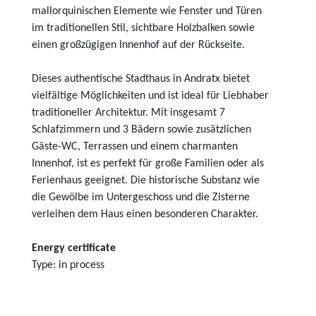
mallorquinischen Elemente wie Fenster und Türen
im traditionellen Stil, sichtbare Holzbalken sowie
einen großzügigen Innenhof auf der Rückseite.
Dieses authentische Stadthaus in Andratx bietet
vielfältige Möglichkeiten und ist ideal für Liebhaber
traditioneller Architektur. Mit insgesamt 7
Schlafzimmern und 3 Bädern sowie zusätzlichen
Gäste-WC, Terrassen und einem charmanten
Innenhof, ist es perfekt für große Familien oder als
Ferienhaus geeignet. Die historische Substanz wie
die Gewölbe im Untergeschoss und die Zisterne
verleihen dem Haus einen besonderen Charakter.
Energy certificate
Type: in process