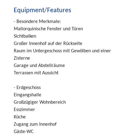
Equipment/Features
- Besondere Merkmale:
Mallorquinische Fenster und Türen
Sichtbalken
Großer Innenhof auf der Rückseite
Raum im Untergeschoss mit Gewölben und einer
Zisterne
Garage und Abstellräume
Terrassen mit Aussicht
- Erdgeschoss
Eingangshalle
Großzügiger Wohnbereich
Esszimmer
Küche
Zugang zum Innenhof
Gäste-WC