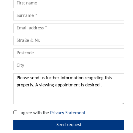
I agree with the
Privacy Statement
.