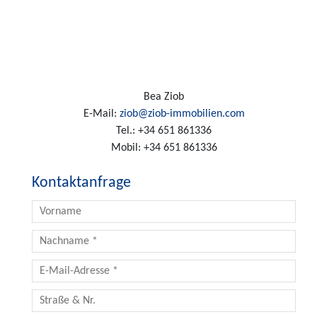
Bea Ziob
E-Mail:
ziob@ziob-immobilien.com
Tel.:
+34 651 861336
Mobil:
+34 651 861336
Kontaktanfrage