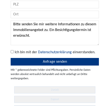
Ich bin mit der
Datenschutzerklärung
einverstanden.
Mit * gekennzeichnete Felder sind Pflichtangaben. Persönliche Daten
werden absolut vertraulich behandelt und nicht unbefugt an Dritte
weitergegeben.
Zurück
Exposé