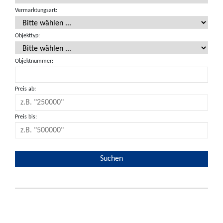
Vermarktungsart:
Objekttyp:
Objektnummer:
Preis ab:
Preis bis: