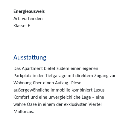
Energieausweis
Art: vorhanden
Klasse: E
Ausstattung
Das Apartment bietet zudem einen eigenen
Parkplatz in der Tiefgarage mit direktem Zugang zur
Wohnung über einen Aufzug. Diese
außergewöhnliche Immobilie kombiniert Luxus,
Komfort und eine unvergleichliche Lage – eine
wahre Oase in einem der exklusivsten Viertel
Mallorcas.