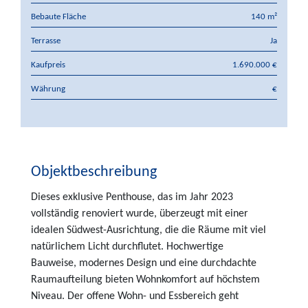
Bebaute Fläche
140 m²
Terrasse
Ja
Kaufpreis
1.690.000 €
Währung
€
Objektbeschreibung
Dieses exklusive Penthouse, das im Jahr 2023
vollständig renoviert wurde, überzeugt mit einer
idealen Südwest-Ausrichtung, die die Räume mit viel
natürlichem Licht durchflutet. Hochwertige
Bauweise, modernes Design und eine durchdachte
Raumaufteilung bieten Wohnkomfort auf höchstem
Niveau. Der offene Wohn- und Essbereich geht