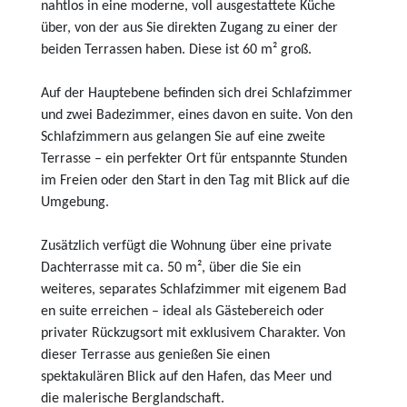
nahtlos in eine moderne, voll ausgestattete Küche
über, von der aus Sie direkten Zugang zu einer der
beiden Terrassen haben. Diese ist 60 m² groß.
Auf der Hauptebene befinden sich drei Schlafzimmer
und zwei Badezimmer, eines davon en suite. Von den
Schlafzimmern aus gelangen Sie auf eine zweite
Terrasse – ein perfekter Ort für entspannte Stunden
im Freien oder den Start in den Tag mit Blick auf die
Umgebung.
Zusätzlich verfügt die Wohnung über eine private
Dachterrasse mit ca. 50 m², über die Sie ein
weiteres, separates Schlafzimmer mit eigenem Bad
en suite erreichen – ideal als Gästebereich oder
privater Rückzugsort mit exklusivem Charakter. Von
dieser Terrasse aus genießen Sie einen
spektakulären Blick auf den Hafen, das Meer und
die malerische Berglandschaft.