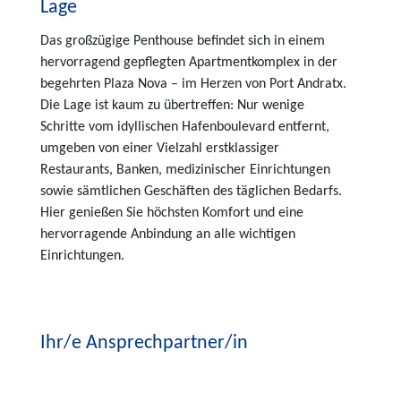
Lage
Das großzügige Penthouse befindet sich in einem
hervorragend gepflegten Apartmentkomplex in der
begehrten Plaza Nova – im Herzen von Port Andratx.
Die Lage ist kaum zu übertreffen: Nur wenige
Schritte vom idyllischen Hafenboulevard entfernt,
umgeben von einer Vielzahl erstklassiger
Restaurants, Banken, medizinischer Einrichtungen
sowie sämtlichen Geschäften des täglichen Bedarfs.
Hier genießen Sie höchsten Komfort und eine
hervorragende Anbindung an alle wichtigen
Einrichtungen.
Ihr/e Ansprechpartner/in