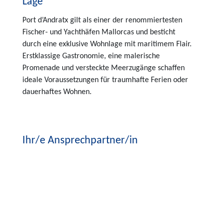
Lage
Port d’Andratx gilt als einer der renommiertesten
Fischer- und Yachthäfen Mallorcas und besticht
durch eine exklusive Wohnlage mit maritimem Flair.
Erstklassige Gastronomie, eine malerische
Promenade und versteckte Meerzugänge schaffen
ideale Voraussetzungen für traumhafte Ferien oder
dauerhaftes Wohnen.
Ihr/e Ansprechpartner/in