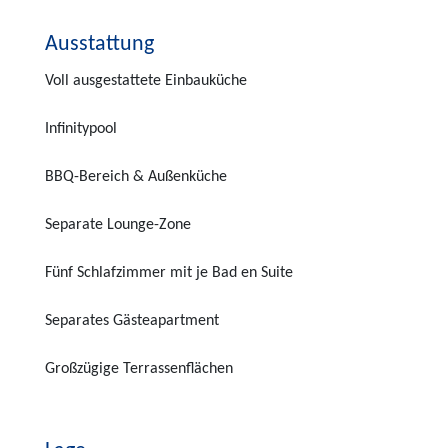
Ausstattung
Voll ausgestattete Einbauküche
Infinitypool
BBQ-Bereich & Außenküche
Separate Lounge-Zone
Fünf Schlafzimmer mit je Bad en Suite
Separates Gästeapartment
Großzügige Terrassenflächen