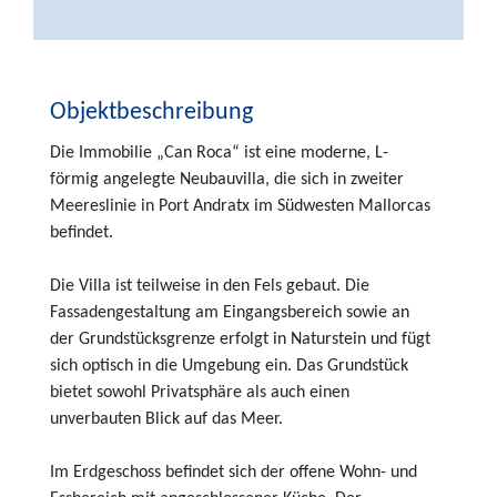
Objektbeschreibung
Die Immobilie „Can Roca“ ist eine moderne, L-
förmig angelegte Neubauvilla, die sich in zweiter
Meereslinie in Port Andratx im Südwesten Mallorcas
befindet.
Die Villa ist teilweise in den Fels gebaut. Die
Fassadengestaltung am Eingangsbereich sowie an
der Grundstücksgrenze erfolgt in Naturstein und fügt
sich optisch in die Umgebung ein. Das Grundstück
bietet sowohl Privatsphäre als auch einen
unverbauten Blick auf das Meer.
Im Erdgeschoss befindet sich der offene Wohn- und