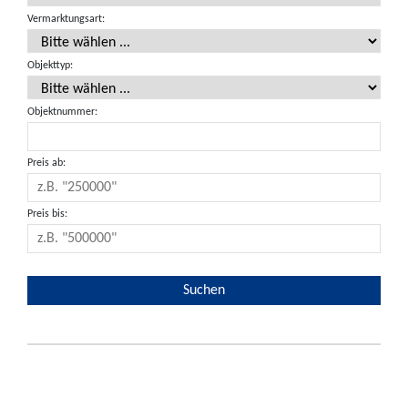
Vermarktungsart:
Objekttyp:
Objektnummer:
Preis ab:
Preis bis: