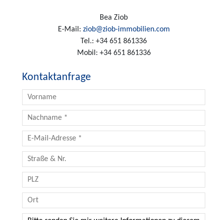
Bea Ziob
E-Mail:
ziob@ziob-immobilien.com
Tel.:
+34 651 861336
Mobil:
+34 651 861336
Kontaktanfrage