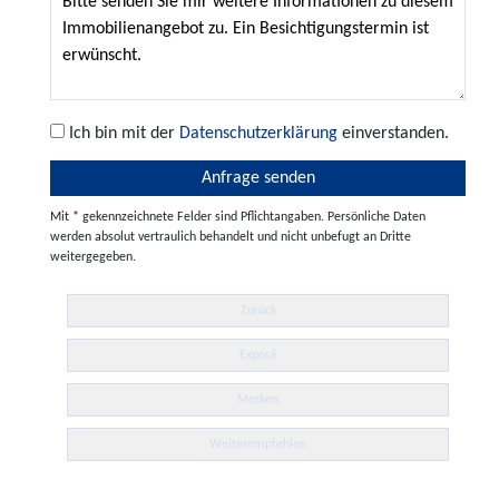
Ich bin mit der
Datenschutzerklärung
einverstanden.
Mit * gekennzeichnete Felder sind Pflichtangaben. Persönliche Daten
werden absolut vertraulich behandelt und nicht unbefugt an Dritte
weitergegeben.
Zurück
Exposé
Merken
Weiterempfehlen