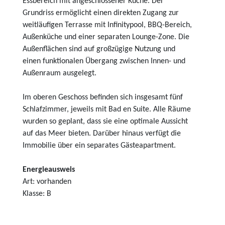
Essbereich mit angeschlossener Küche. Der
Grundriss ermöglicht einen direkten Zugang zur
weitläufigen Terrasse mit Infinitypool, BBQ-Bereich,
Außenküche und einer separaten Lounge-Zone. Die
Außenflächen sind auf großzügige Nutzung und
einen funktionalen Übergang zwischen Innen- und
Außenraum ausgelegt.
Im oberen Geschoss befinden sich insgesamt fünf
Schlafzimmer, jeweils mit Bad en Suite. Alle Räume
wurden so geplant, dass sie eine optimale Aussicht
auf das Meer bieten. Darüber hinaus verfügt die
Immobilie über ein separates Gästeapartment.
Energieausweis
Art: vorhanden
Klasse: B