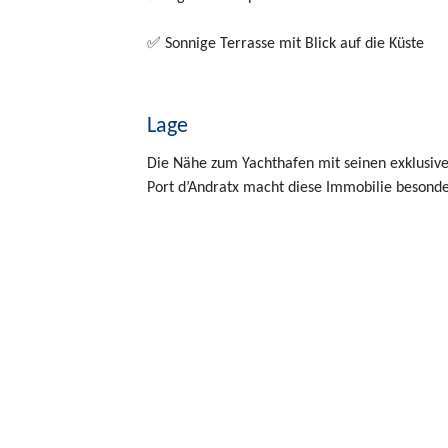
✅ Sonnige Terrasse mit Blick auf die Küste
Lage
Die Nähe zum Yachthafen mit seinen exklusive
Port d’Andratx macht diese Immobilie besonder