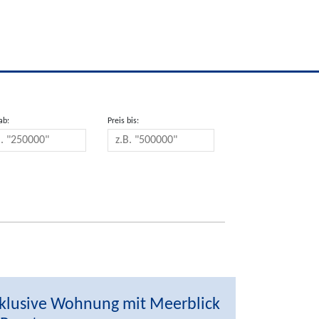
ab:
Preis bis:
klusive Wohnung mit Meerblick