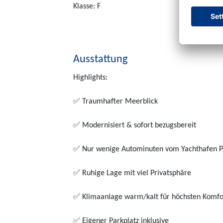
Klasse: F
Ausstattung
Highlights:
✅ Traumhafter Meerblick
✅ Modernisiert & sofort bezugsbereit
✅ Nur wenige Autominuten vom Yachthafen Po
✅ Ruhige Lage mit viel Privatsphäre
✅ Klimaanlage warm/kalt für höchsten Komfo
✅ Eigener Parkplatz inklusive