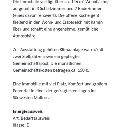
Die Immobilie verfügt über ca. 146 m² Wohnfläche,
aufgeteilt in 3 Schlafzimmer und 2 Badezimmer
(eines davon renoviert). Die offene Küche geht
fließend in den Wohn- und Essbereich mit Kamin
über und schafft eine angenehme, gemütliche
Atmosphäre.
Zur Ausstattung gehören Klimaanlage warm/kalt,
zwei Stellplätze sowie ein gepflegter
Gemeinschaftspool. Die monatlichen
Gemeinschaftskosten betragen ca. 150 €.
Eine Immobilie mit viel Platz, Komfort und großem
Potenzial in einer der gefragtesten Lagen im
Südwesten Mallorcas.
Energieausweis
Art: Bedarfsausweis
Klasse: E