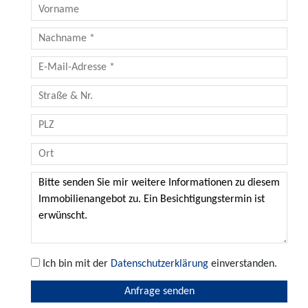
Ich bin mit der
Datenschutzerklärung
einverstanden.