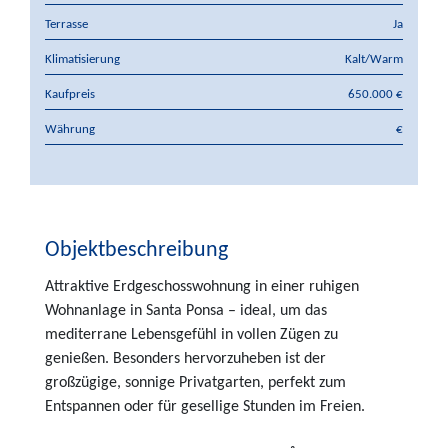
Terrasse
Ja
Klimatisierung
Kalt/Warm
Kaufpreis
650.000 €
Währung
€
Objektbeschreibung
Attraktive Erdgeschosswohnung in einer ruhigen
Wohnanlage in Santa Ponsa – ideal, um das
mediterrane Lebensgefühl in vollen Zügen zu
genießen. Besonders hervorzuheben ist der
großzügige, sonnige Privatgarten, perfekt zum
Entspannen oder für gesellige Stunden im Freien.