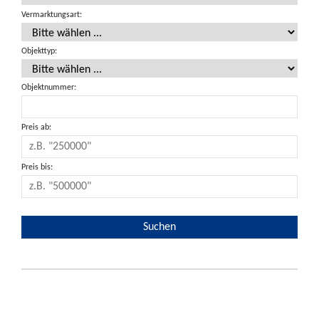
Vermarktungsart:
Objekttyp:
Objektnummer:
Preis ab:
Preis bis: