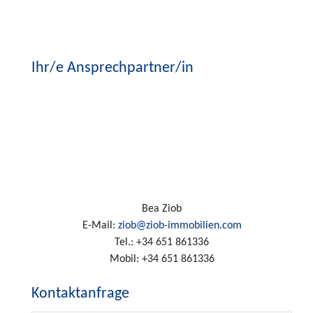
Ihr/e Ansprechpartner/in
Bea Ziob
E-Mail:
ziob@ziob-immobilien.com
Tel.:
+34 651 861336
Mobil:
+34 651 861336
Kontaktanfrage