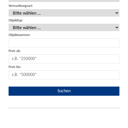
Vermarktungsart:
Objekttyp:
Objektnummer:
Preis ab:
Preis bis: