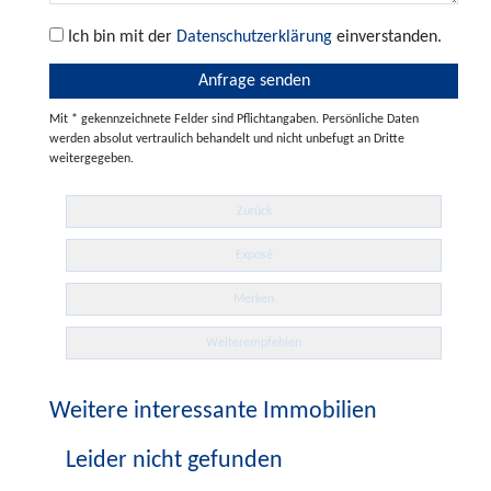
Ich bin mit der
Datenschutzerklärung
einverstanden.
Mit * gekennzeichnete Felder sind Pflichtangaben. Persönliche Daten
werden absolut vertraulich behandelt und nicht unbefugt an Dritte
weitergegeben.
Zurück
Exposé
Merken
Weiterempfehlen
Weitere interessante Immobilien
Leider nicht gefunden