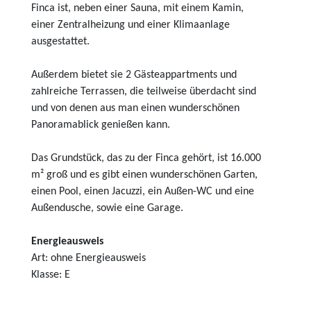
Finca ist, neben einer Sauna, mit einem Kamin,
einer Zentralheizung und einer Klimaanlage
ausgestattet.
Außerdem bietet sie 2 Gästeappartments und
zahlreiche Terrassen, die teilweise überdacht sind
und von denen aus man einen wunderschönen
Panoramablick genießen kann.
Das Grundstück, das zu der Finca gehört, ist 16.000
m² groß und es gibt einen wunderschönen Garten,
einen Pool, einen Jacuzzi, ein Außen-WC und eine
Außendusche, sowie eine Garage.
Energieausweis
Art: ohne Energieausweis
Klasse: E