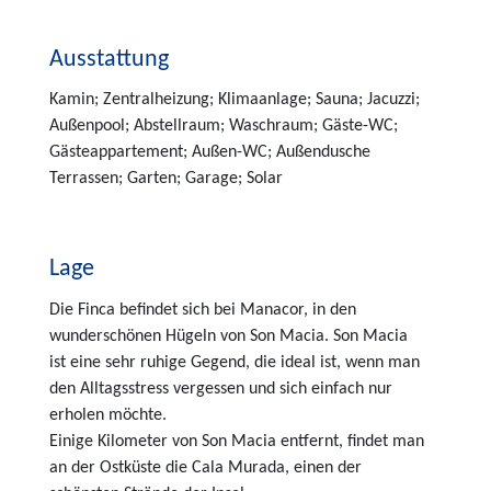
Ausstattung
Kamin; Zentralheizung; Klimaanlage; Sauna; Jacuzzi;
Außenpool; Abstellraum; Waschraum; Gäste-WC;
Gästeappartement; Außen-WC; Außendusche
Terrassen; Garten; Garage; Solar
Lage
Die Finca befindet sich bei Manacor, in den
wunderschönen Hügeln von Son Macia. Son Macia
ist eine sehr ruhige Gegend, die ideal ist, wenn man
den Alltagsstress vergessen und sich einfach nur
erholen möchte.
Einige Kilometer von Son Macia entfernt, findet man
an der Ostküste die Cala Murada, einen der