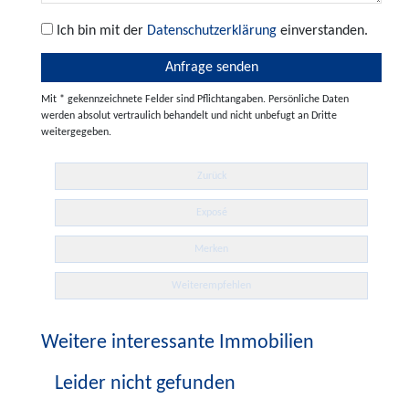
Ich bin mit der
Datenschutzerklärung
einverstanden.
Mit * gekennzeichnete Felder sind Pflichtangaben. Persönliche Daten
werden absolut vertraulich behandelt und nicht unbefugt an Dritte
weitergegeben.
Zurück
Exposé
Merken
Weiterempfehlen
Weitere interessante Immobilien
Leider nicht gefunden