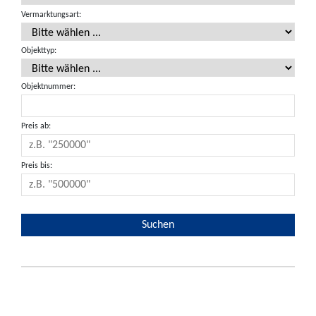
Vermarktungsart:
Objekttyp:
Objektnummer:
Preis ab:
Preis bis: