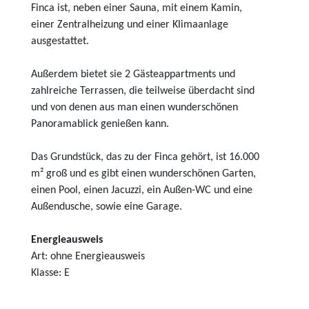
Finca ist, neben einer Sauna, mit einem Kamin,
einer Zentralheizung und einer Klimaanlage
ausgestattet.
Außerdem bietet sie 2 Gästeappartments und
zahlreiche Terrassen, die teilweise überdacht sind
und von denen aus man einen wunderschönen
Panoramablick genießen kann.
Das Grundstück, das zu der Finca gehört, ist 16.000
m² groß und es gibt einen wunderschönen Garten,
einen Pool, einen Jacuzzi, ein Außen-WC und eine
Außendusche, sowie eine Garage.
Energieausweis
Art: ohne Energieausweis
Klasse: E