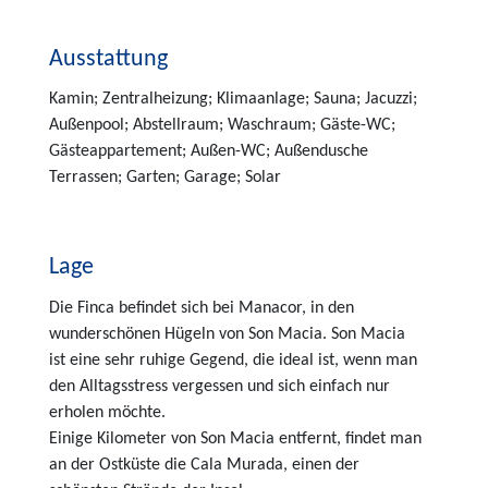
Ausstattung
Kamin; Zentralheizung; Klimaanlage; Sauna; Jacuzzi;
Außenpool; Abstellraum; Waschraum; Gäste-WC;
Gästeappartement; Außen-WC; Außendusche
Terrassen; Garten; Garage; Solar
Lage
Die Finca befindet sich bei Manacor, in den
wunderschönen Hügeln von Son Macia. Son Macia
ist eine sehr ruhige Gegend, die ideal ist, wenn man
den Alltagsstress vergessen und sich einfach nur
erholen möchte.
Einige Kilometer von Son Macia entfernt, findet man
an der Ostküste die Cala Murada, einen der