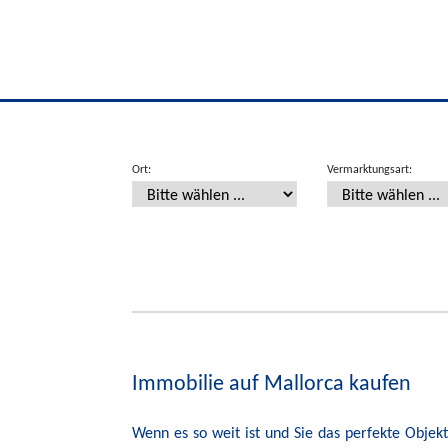
Ort:
Vermarktungsart:
Immobilie auf Mallorca kaufen
Wenn es so weit ist und Sie das perfekte Obje