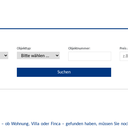
Objekttyp:
Objektnummer:
Preis 
kt – ob Wohnung, Villa oder Finca – gefunden haben, müssen Sie noc