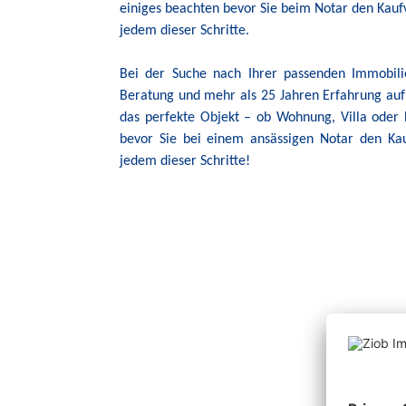
einiges beachten bevor Sie beim Notar den Kaufv
jedem dieser Schritte.
Bei der Suche nach Ihrer passenden Immobili
Beratung und mehr als 25 Jahren Erfahrung auf
das perfekte Objekt – ob Wohnung, Villa oder 
bevor Sie bei einem ansässigen Notar den Kau
jedem dieser Schritte!