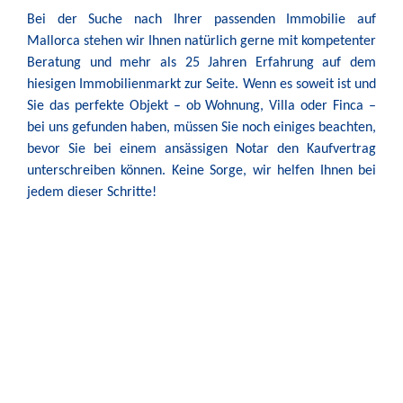
Bei der Suche nach Ihrer passenden Immobilie auf
Mallorca stehen wir Ihnen natürlich gerne mit kompetenter
Beratung und mehr als 25 Jahren Erfahrung auf dem
hiesigen Immobilienmarkt zur Seite. Wenn es soweit ist und
Sie das perfekte Objekt – ob Wohnung, Villa oder Finca –
bei uns gefunden haben, müssen Sie noch einiges beachten,
bevor Sie bei einem ansässigen Notar den Kaufvertrag
unterschreiben können. Keine Sorge, wir helfen Ihnen bei
jedem dieser Schritte!