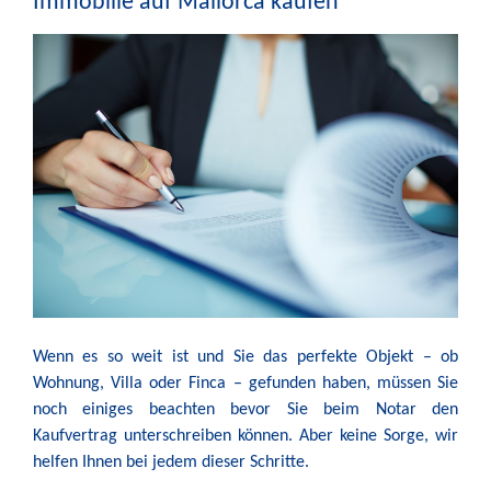
Immobilie auf Mallorca kaufen
Wenn es so weit ist und Sie das perfekte Objekt – ob
Wohnung, Villa oder Finca – gefunden haben, müssen Sie
noch einiges beachten bevor Sie beim Notar den
Kaufvertrag unterschreiben können. Aber keine Sorge, wir
helfen Ihnen bei jedem dieser Schritte.