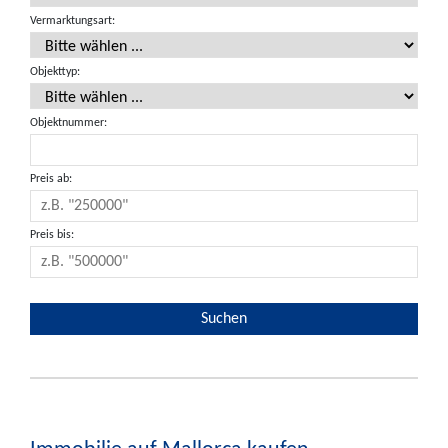
Vermarktungsart:
Objekttyp:
Objektnummer:
Preis ab:
Preis bis: