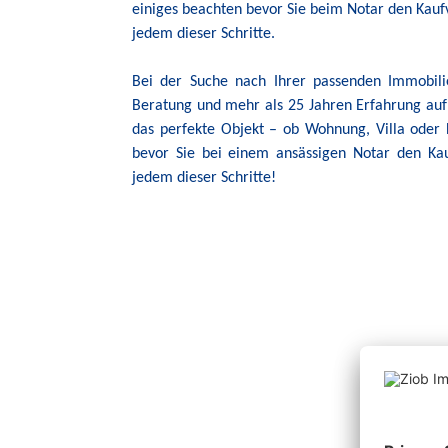
einiges beachten bevor Sie beim Notar den Kaufv
jedem dieser Schritte.
Bei der Suche nach Ihrer passenden Immobili
Beratung und mehr als 25 Jahren Erfahrung auf
das perfekte Objekt – ob Wohnung, Villa oder 
bevor Sie bei einem ansässigen Notar den Kau
jedem dieser Schritte!