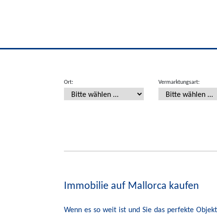
Ort:
Vermarktungsart:
Immobilie auf Mallorca kaufen
Wenn es so weit ist und Sie das perfekte Obje