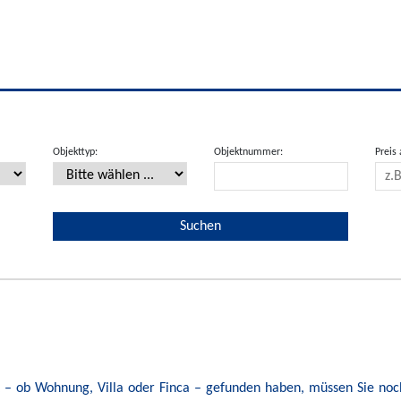
Objekttyp:
Objektnummer:
Preis 
kt – ob Wohnung, Villa oder Finca – gefunden haben, müssen Sie noc