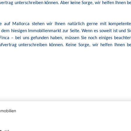
ertrag unterschreiben können. Aber keine Sorge, wir helfen Ihnen be
e auf Mallorca stehen wir Ihnen natürlich gerne mit kompetente
 dem hiesigen Immobilienmarkt zur Seite. Wenn es soweit ist und Si
Finca – bei uns gefunden haben, müssen Sie noch einiges beachten
fvertrag unterschreiben können. Keine Sorge, wir helfen Ihnen be