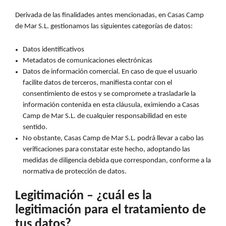
Derivada de las finalidades antes mencionadas, en Casas Camp
de Mar S.L. gestionamos las siguientes categorías de datos:
Datos identificativos
Metadatos de comunicaciones electrónicas
Datos de información comercial. En caso de que el usuario
facilite datos de terceros, manifiesta contar con el
consentimiento de estos y se compromete a trasladarle la
información contenida en esta cláusula, eximiendo a Casas
Camp de Mar S.L. de cualquier responsabilidad en este
sentido.
No obstante, Casas Camp de Mar S.L. podrá llevar a cabo las
verificaciones para constatar este hecho, adoptando las
medidas de diligencia debida que correspondan, conforme a la
normativa de protección de datos.
Legitimación – ¿cuál es la
legitimación para el tratamiento de
tus datos?