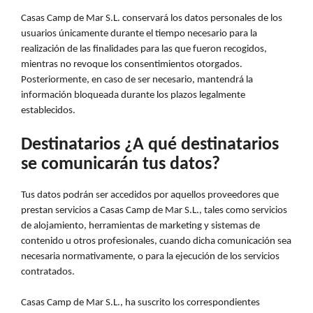
Casas Camp de Mar S.L. conservará los datos personales de los
usuarios únicamente durante el tiempo necesario para la
realización de las finalidades para las que fueron recogidos,
mientras no revoque los consentimientos otorgados.
Posteriormente, en caso de ser necesario, mantendrá la
información bloqueada durante los plazos legalmente
establecidos.
Destinatarios ¿A qué destinatarios
se comunicarán tus datos?
Tus datos podrán ser accedidos por aquellos proveedores que
prestan servicios a Casas Camp de Mar S.L., tales como servicios
de alojamiento, herramientas de marketing y sistemas de
contenido u otros profesionales, cuando dicha comunicación sea
necesaria normativamente, o para la ejecución de los servicios
contratados.
Casas Camp de Mar S.L., ha suscrito los correspondientes