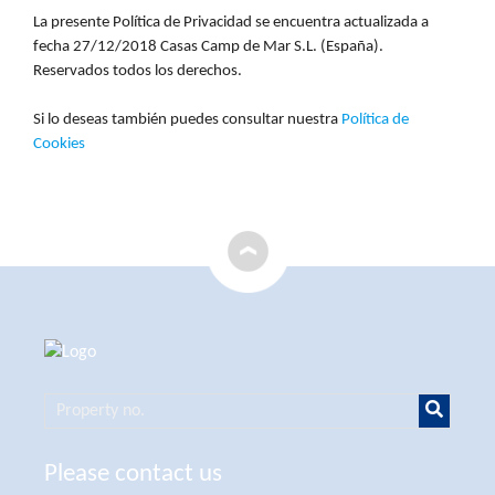
La presente Política de Privacidad se encuentra actualizada a
fecha 27/12/2018 Casas Camp de Mar S.L. (España).
Reservados todos los derechos.
Si lo deseas también puedes consultar nuestra
Política de
Cookies
Please contact us