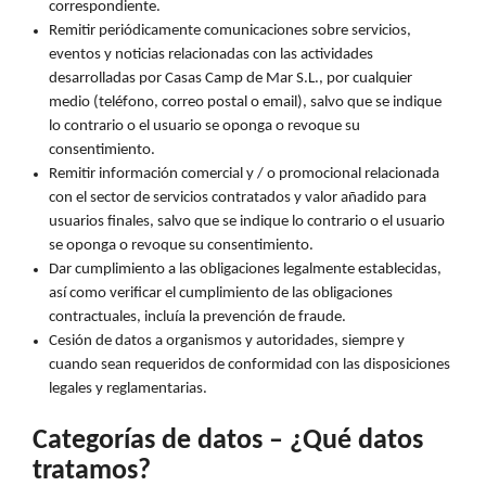
correspondiente.
Remitir periódicamente comunicaciones sobre servicios,
eventos y noticias relacionadas con las actividades
desarrolladas por Casas Camp de Mar S.L., por cualquier
medio (teléfono, correo postal o email), salvo que se indique
lo contrario o el usuario se oponga o revoque su
consentimiento.
Remitir información comercial y / o promocional relacionada
con el sector de servicios contratados y valor añadido para
usuarios finales, salvo que se indique lo contrario o el usuario
se oponga o revoque su consentimiento.
Dar cumplimiento a las obligaciones legalmente establecidas,
así como verificar el cumplimiento de las obligaciones
contractuales, incluía la prevención de fraude.
Cesión de datos a organismos y autoridades, siempre y
cuando sean requeridos de conformidad con las disposiciones
legales y reglamentarias.
Categorías de datos – ¿Qué datos
tratamos?