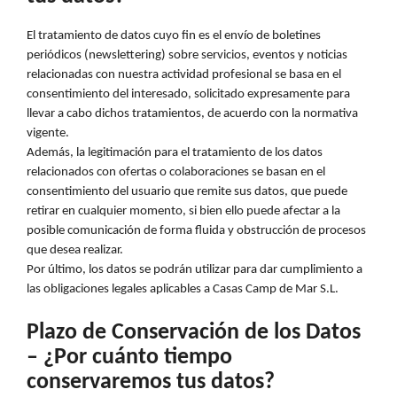
El tratamiento de datos cuyo fin es el envío de boletines
periódicos (newslettering) sobre servicios, eventos y noticias
relacionadas con nuestra actividad profesional se basa en el
consentimiento del interesado, solicitado expresamente para
llevar a cabo dichos tratamientos, de acuerdo con la normativa
vigente.
Además, la legitimación para el tratamiento de los datos
relacionados con ofertas o colaboraciones se basan en el
consentimiento del usuario que remite sus datos, que puede
retirar en cualquier momento, si bien ello puede afectar a la
posible comunicación de forma fluida y obstrucción de procesos
que desea realizar.
Por último, los datos se podrán utilizar para dar cumplimiento a
las obligaciones legales aplicables a Casas Camp de Mar S.L.
Plazo de Conservación de los Datos
– ¿Por cuánto tiempo
conservaremos tus datos?