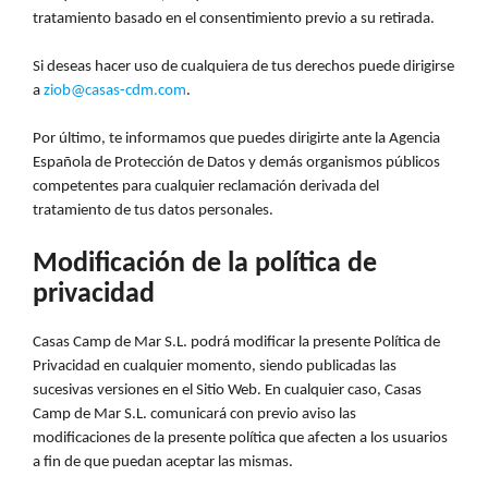
tratamiento basado en el consentimiento previo a su retirada.
Si deseas hacer uso de cualquiera de tus derechos puede dirigirse
a
ziob@casas-cdm.com
.
Por último, te informamos que puedes dirigirte ante la Agencia
Española de Protección de Datos y demás organismos públicos
competentes para cualquier reclamación derivada del
tratamiento de tus datos personales.
Modificación de la política de
privacidad
Casas Camp de Mar S.L. podrá modificar la presente Política de
Privacidad en cualquier momento, siendo publicadas las
sucesivas versiones en el Sitio Web. En cualquier caso, Casas
Camp de Mar S.L. comunicará con previo aviso las
modificaciones de la presente política que afecten a los usuarios
a fin de que puedan aceptar las mismas.