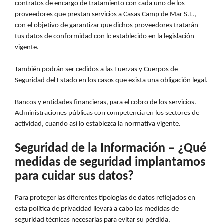
contratos de encargo de tratamiento con cada uno de los
proveedores que prestan servicios a Casas Camp de Mar S.L.,
con el objetivo de garantizar que dichos proveedores tratarán
tus datos de conformidad con lo establecido en la legislación
vigente.
También podrán ser cedidos a las Fuerzas y Cuerpos de
Seguridad del Estado en los casos que exista una obligación legal.
Bancos y entidades financieras, para el cobro de los servicios.
Administraciones públicas con competencia en los sectores de
actividad, cuando así lo establezca la normativa vigente.
Seguridad de la Información – ¿Qué
medidas de seguridad implantamos
para cuidar sus datos?
Para proteger las diferentes tipologías de datos reflejados en
esta política de privacidad llevará a cabo las medidas de
seguridad técnicas necesarias para evitar su pérdida,