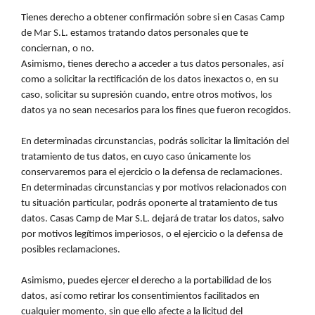
Tienes derecho a obtener confirmación sobre si en Casas Camp
de Mar S.L. estamos tratando datos personales que te
conciernan, o no.
Asimismo, tienes derecho a acceder a tus datos personales, así
como a solicitar la rectificación de los datos inexactos o, en su
caso, solicitar su supresión cuando, entre otros motivos, los
datos ya no sean necesarios para los fines que fueron recogidos.
En determinadas circunstancias, podrás solicitar la limitación del
tratamiento de tus datos, en cuyo caso únicamente los
conservaremos para el ejercicio o la defensa de reclamaciones.
En determinadas circunstancias y por motivos relacionados con
tu situación particular, podrás oponerte al tratamiento de tus
datos. Casas Camp de Mar S.L. dejará de tratar los datos, salvo
por motivos legítimos imperiosos, o el ejercicio o la defensa de
posibles reclamaciones.
Asimismo, puedes ejercer el derecho a la portabilidad de los
datos, así como retirar los consentimientos facilitados en
cualquier momento, sin que ello afecte a la licitud del