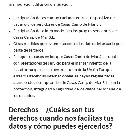
manipulación, difusión o alteración.
Encriptación de las comunicaciones entre el dispositivo del
usuario y los servidores de Casas Camp de Mar S.L.
Encriptación de la información en los propios servidores de
Casas Camp de Mar S.L.
Otras medidas que eviten el acceso a los datos del usuario por
parte de terceros.
En aquellos casos en los que Casas Camp de Mar S.L. cuente
con prestadores de servicio para el mantenimiento de la
plataforma que se encuentren fuera de la Unión Europea,
estas trasferencias internacionales se hayan regularizadas
atendiendo al compromiso de Casas Camp de Mar S.L. con la
protección, integridad y seguridad de los datos personales de
los usuarios.
Derechos – ¿Cuáles son tus
derechos cuando nos facilitas tus
datos y cómo puedes ejercerlos?