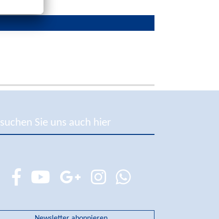
suchen Sie uns auch hier
Newsletter abonnieren