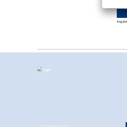
Angaben