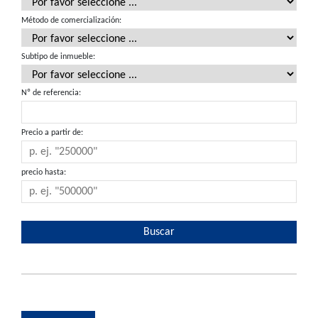
Método de comercialización:
Subtipo de inmueble:
Nº de referencia:
Precio a partir de:
precio hasta: