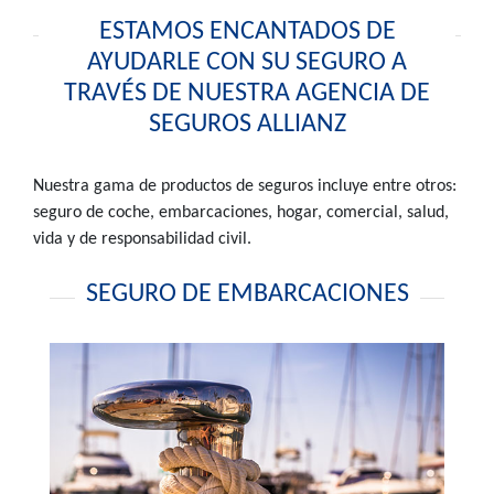
ESTAMOS ENCANTADOS DE
AYUDARLE CON SU SEGURO A
TRAVÉS DE NUESTRA AGENCIA DE
SEGUROS ALLIANZ
Nuestra gama de productos de seguros incluye entre otros:
seguro de coche, embarcaciones, hogar, comercial, salud,
vida y de responsabilidad civil.
SEGURO DE EMBARCACIONES