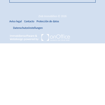
Ziob Immobilien © 2026
Aviso legal
Contacto
Protección de datos
Datenschutzeinstellungen