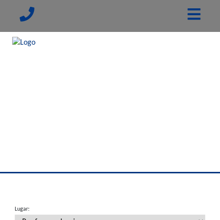
Lugar: