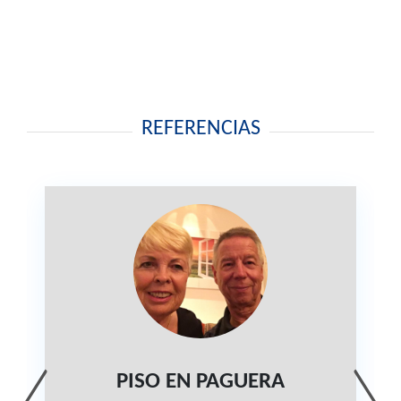
REFERENCIAS
PISO EN PAGUERA