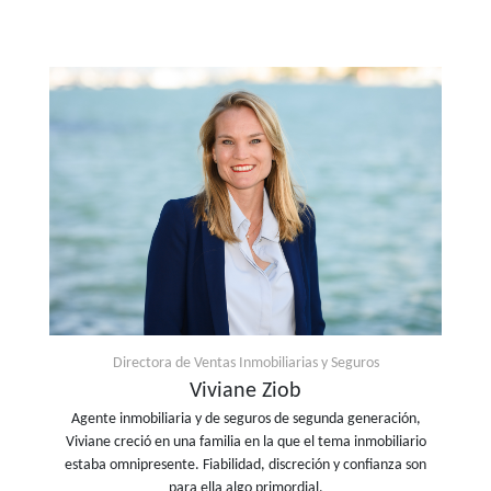
Directora de Ventas Inmobiliarias y Seguros
Viviane Ziob
Agente inmobiliaria y de seguros de segunda generación,
Viviane creció en una familia en la que el tema inmobiliario
estaba omnipresente. Fiabilidad, discreción y confianza son
para ella algo primordial.