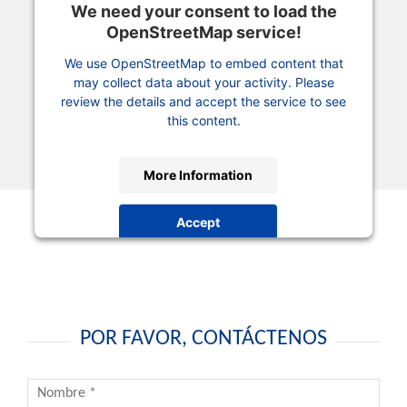
We need your consent to load the
OpenStreetMap service!
We use OpenStreetMap to embed content that
may collect data about your activity. Please
review the details and accept the service to see
this content.
More Information
Accept
powered by
Usercentrics Consent Management
Platform
POR FAVOR, CONTÁCTENOS