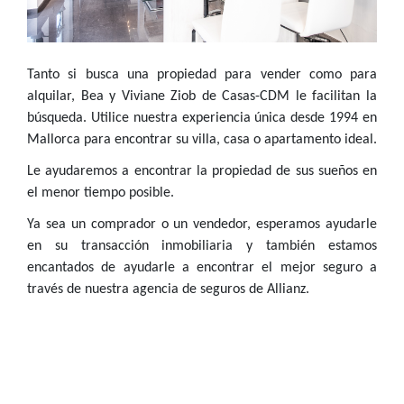
Tanto si busca una propiedad para vender como para
alquilar, Bea y Viviane Ziob de Casas-CDM le facilitan la
búsqueda. Utilice nuestra experiencia única desde 1994 en
Mallorca para encontrar su villa, casa o apartamento ideal.
Le ayudaremos a encontrar la propiedad de sus sueños en
el menor tiempo posible.
Ya sea un comprador o un vendedor, esperamos ayudarle
en su transacción inmobiliaria y también estamos
encantados de ayudarle a encontrar el mejor seguro a
través de nuestra agencia de seguros de Allianz.