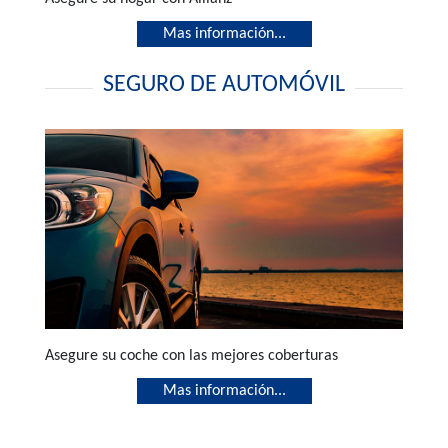
Mas información...
SEGURO DE AUTOMÓVIL
Asegure su coche con las mejores coberturas
Mas información...