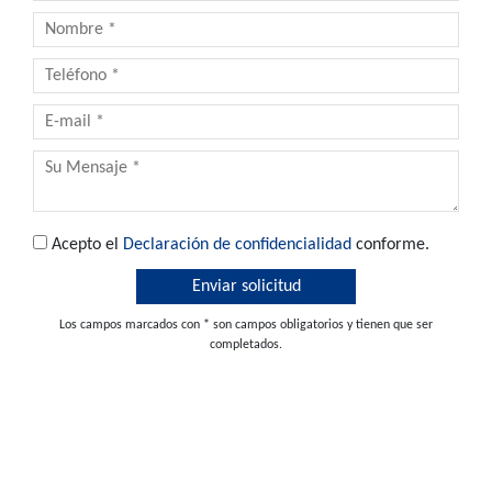
Acepto el
Declaración de confidencialidad
conforme.
Los campos marcados con * son campos obligatorios y tienen que ser
completados.