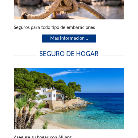
Seguros para todo tipo de embaraciones
Mas información...
SEGURO DE HOGAR
Asegure su hogar con Allianz