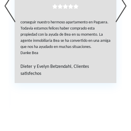
conseguir nuestro hermoso apartamento en Paguera.
Todavía estamos felices haber comprado esta
propiedad con la ayuda de Bea en su momento. La
agente inmobiliaria Bea se ha convertido en una amiga
que nos ha ayudado en muchas situaciones.
Danke Bea
Dieter y Evelyn Betzendahl,
Clientes
satisfechos