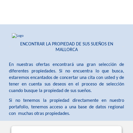
ENCONTRAR LA PROPIEDAD DE SUS SUEÑOS EN
MALLORCA
En nuestras ofertas encontrará una gran selección de
diferentes propiedades. Si no encuentra lo que busca,
estaremos encantados de concertar una cita con usted y de
tener en cuenta sus deseos en el proceso de selección
cuando busque la propiedad de sus sueños.
Si no tenemos la propiedad directamente en nuestro
portafolio, tenemos acceso a una base de datos regional
con muchas otras propiedades.