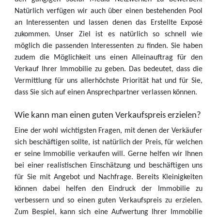
Natürlich verfügen wir auch über einen bestehenden Pool
an Interessenten und lassen denen das Erstellte Exposé
zukommen. Unser Ziel ist es natürlich so schnell wie
möglich die passenden Interessenten zu finden. Sie haben
zudem die Möglichkeit uns einen Alleinauftrag für den
Verkauf Ihrer Immobilie zu geben. Das bedeutet, dass die
Vermittlung für uns allerhöchste Priorität hat und für Sie,
dass Sie sich auf einen Ansprechpartner verlassen können.
Wie kann man einen guten Verkaufspreis erzielen?
Eine der wohl wichtigsten Fragen, mit denen der Verkäufer
sich beschäftigen sollte, ist natürlich der Preis, für welchen
er seine Immobilie verkaufen will. Gerne helfen wir Ihnen
bei einer realistischen Einschätzung und beschäftigen uns
für Sie mit Angebot und Nachfrage. Bereits Kleinigkeiten
können dabei helfen den Eindruck der Immobilie zu
verbessern und so einen guten Verkaufspreis zu erzielen.
Zum Bespiel, kann sich eine Aufwertung Ihrer Immobilie