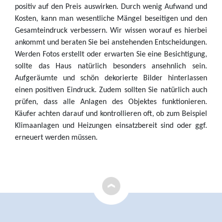
positiv auf den Preis auswirken. Durch wenig Aufwand und
Kosten, kann man wesentliche Mängel beseitigen und den
Gesamteindruck verbessern. Wir wissen worauf es hierbei
ankommt und beraten Sie bei anstehenden Entscheidungen.
Werden Fotos erstellt oder erwarten Sie eine Besichtigung,
sollte das Haus natürlich besonders ansehnlich sein.
Aufgeräumte und schön dekorierte Bilder hinterlassen
einen positiven Eindruck. Zudem sollten Sie natürlich auch
prüfen, dass alle Anlagen des Objektes funktionieren.
Käufer achten darauf und kontrollieren oft, ob zum Beispiel
Klimaanlagen und Heizungen einsatzbereit sind oder ggf.
erneuert werden müssen.