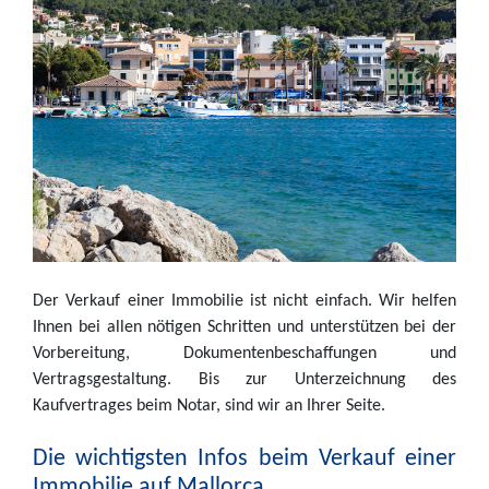
Der Verkauf einer Immobilie ist nicht einfach. Wir helfen
Ihnen bei allen nötigen Schritten und unterstützen bei der
Vorbereitung, Dokumentenbeschaffungen und
Vertragsgestaltung. Bis zur Unterzeichnung des
Kaufvertrages beim Notar, sind wir an Ihrer Seite.
Die wichtigsten Infos beim Verkauf einer
Immobilie auf Mallorca