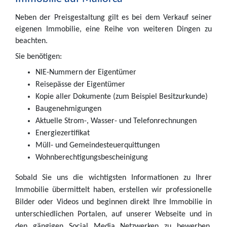
Neben der Preisgestaltung gilt es bei dem Verkauf seiner
eigenen Immobilie, eine Reihe von weiteren Dingen zu
beachten.
Sie benötigen:
NIE-Nummern der Eigentümer
Reisepässe der Eigentümer
Kopie aller Dokumente (zum Beispiel Besitzurkunde)
Baugenehmigungen
Aktuelle Strom-, Wasser- und Telefonrechnungen
Energiezertifikat
Müll- und Gemeindesteuerquittungen
Wohnberechtigungsbescheinigung
Sobald Sie uns die wichtigsten Informationen zu Ihrer
Immobilie übermittelt haben, erstellen wir professionelle
Bilder oder Videos und beginnen direkt Ihre Immobilie in
unterschiedlichen Portalen, auf unserer Webseite und in
den gängigen Social Media Netzwerken zu bewerben.