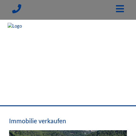
Immobilie verkaufen