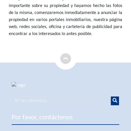
importante sobre su propiedad y hayamos hecho las fotos
de la misma, comenzaremos inmediatamente a anunciar la
propiedad en varios portales inmobiliarios, nuestra página
web, redes sociales, oficina y cartelería de publicidad para
encontrar a los interesados lo antes posible.
Por favor, contáctenos