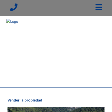
Vender la propiedad