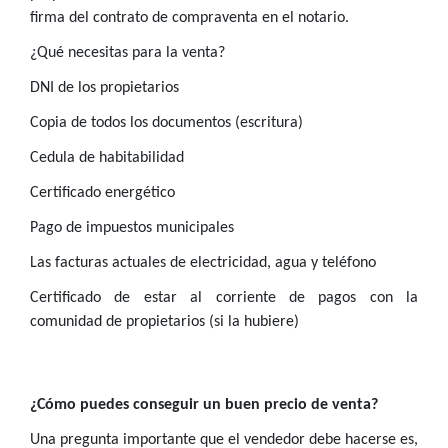
firma del contrato de compraventa en el notario.
¿Qué necesitas para la venta?
DNI de los propietarios
Copia de todos los documentos (escritura)
Cedula de habitabilidad
Certificado energético
Pago de impuestos municipales
Las facturas actuales de electricidad, agua y teléfono
Certificado de estar al corriente de pagos con la
comunidad de propietarios (si la hubiere)
¿Cómo puedes conseguir un buen precio de venta?
Una pregunta importante que el vendedor debe hacerse es,