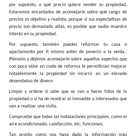
por supuesto, a qué precio quiere vender su propiedad.
Estaremos encantados de aconsejarle sobre qué rango de
precios es objetivo y realista, porque si sus expectativas de
precio son demasiado altas, es posible que nadie muestre
interés en su propiedad.
Por supuesto, también puedes reformar tu casa o
apartamento por ti mismo antes de ponerlo a la venta..
Piénselo y déjenos aconsejarle sobre aquellos aspectos que
con poco valor en coste de reforma le permitirían mejorar
notablemente la propiedad sin incurrir en un elevado
desembolso de dinero.
Limpie y ordene si sabe que se van a hacer fotos de la
propiedad o si ha de mostrar el inmueble a interesados que
van a realizar una visita.
Compruebe que todas las instalaciones principales, como el
aire acondicionado, calefacción, etc, funcionan.
Tan pronto como nos haya dado la información más