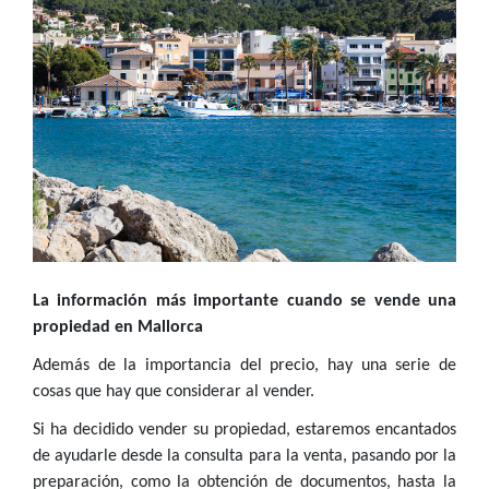
La información más importante cuando se vende una
propiedad en Mallorca
Además de la importancia del precio, hay una serie de
cosas que hay que considerar al vender.
Si ha decidido vender su propiedad, estaremos encantados
de ayudarle desde la consulta para la venta, pasando por la
preparación, como la obtención de documentos, hasta la